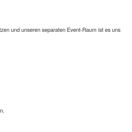
lätzen und unseren separaten Event-Raum ist es uns
n.