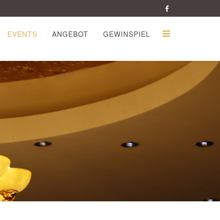
EVENTS
ANGEBOT
GEWINSPIEL