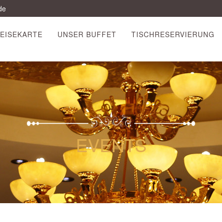
de
EISEKARTE
UNSER BUFFET
TISCHRESERVIERUNG
EVENTS